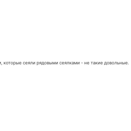
ди, которые сеяли рядовыми сеялками - не такие довольные.