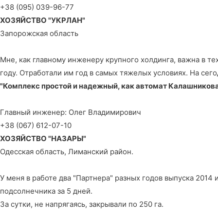
+38 (095) 039-96-77
ХОЗЯЙСТВО "УКРЛАН"
Запорожская область
Мне, как главному инженеру крупного холдинга, важна в те
году. Отработали им год в самых тяжелых условиях. На сег
"Комплекс простой и надежный, как автомат Калашников
Главный инженер: Олег Владимирович
+38 (067) 612-07-10
ХОЗЯЙСТВО "НАЗАРЫ"
Одесская область, Лиманский район.
У меня в работе два "Партнера" разных годов выпуска 2014 
подсолнечника за 5 дней.
За сутки, не напрягаясь, закрывали по 250 га.