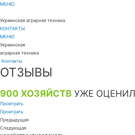
МЕНЮ
Украинская аграрная техника
КОНТАКТЫ
МЕНЮ
Украинская
аграрная техника
Контакты
ОТЗЫВЫ
900 ХОЗЯЙСТВ
УЖЕ ОЦЕНИЛ
Проиграть
Проиграть
Предыдущая
Следующая