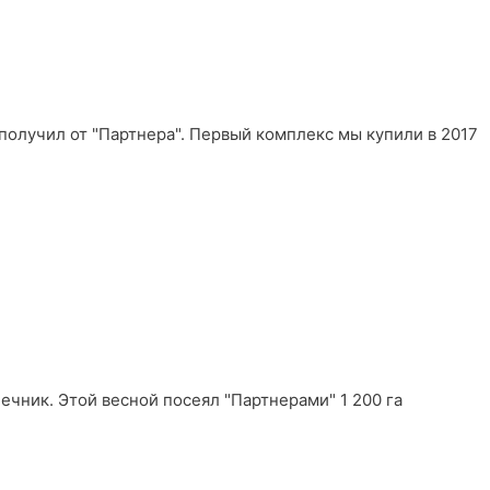
 получил от "Партнера". Первый комплекс мы купили в 2017
ечник. Этой весной посеял "Партнерами" 1 200 га