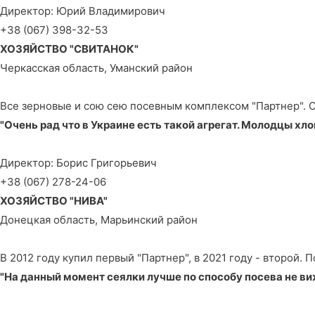
Директор: Юрий Владимирович
+38 (067) 398-32-53
ХОЗЯЙСТВО "СВИТАНОК"
Черкасская область, Уманский район
Все зерновые и сою сею посевным комплексом "Партнер". 
"Очень рад что в Украине есть такой агрегат. Молодцы хло
Директор: Борис Григорьевич
+38 (067) 278-24-06
ХОЗЯЙСТВО "НИВА"
Донецкая область, Марьинский район
В 2012 году купил первый "Партнер", в 2021 году - второй
"На данный момент сеялки лучше по способу посева не ви