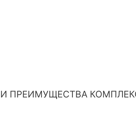
И ПРЕИМУЩЕСТВА КОМПЛЕКС